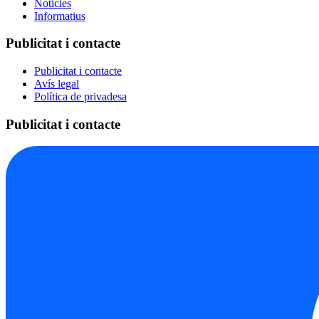
Notícies
Informatius
Publicitat i contacte
Publicitat i contacte
Avís legal
Política de privadesa
Publicitat i contacte