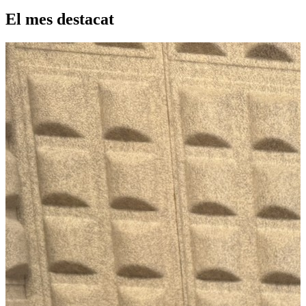
El mes destacat