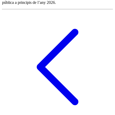
pública a principis de l’any 2026.