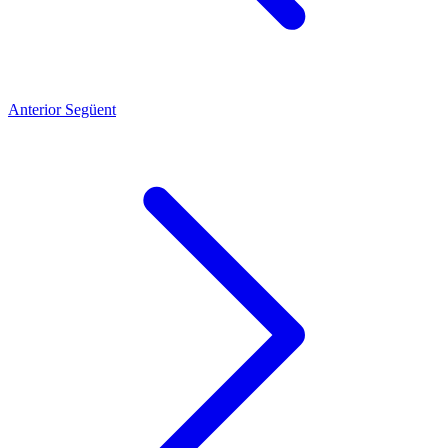
Anterior
Següent