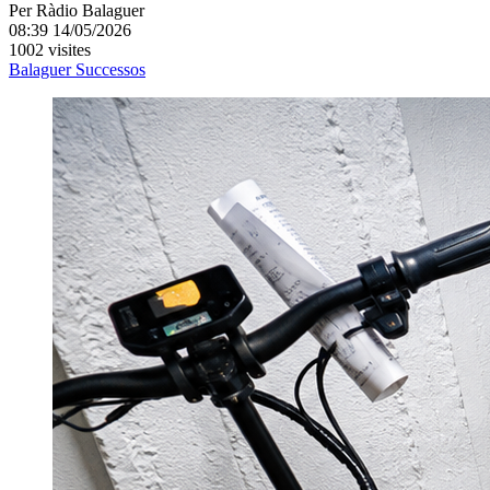
Per
Ràdio Balaguer
08:39 14/05/2026
1002 visites
Balaguer
Successos