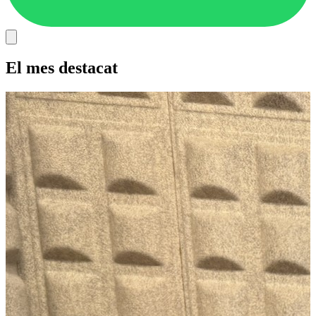
El mes destacat