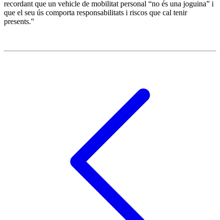
recordant que un vehicle de mobilitat personal “no és una joguina” i
que el seu ús comporta responsabilitats i riscos que cal tenir
presents."