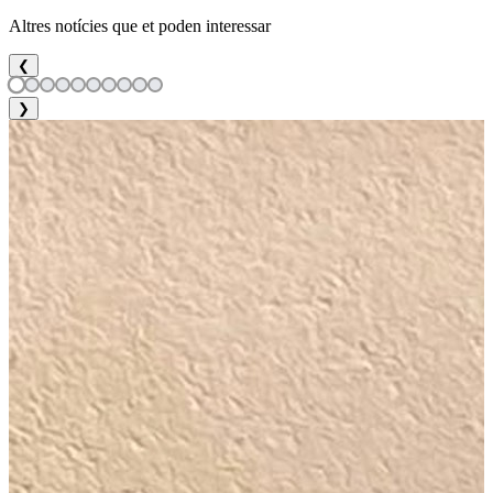
Altres notícies que et poden interessar
❮
❯