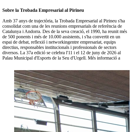
Sobre la Trobada Empresarial al Pirineu
Amb 37 anys de trajectòria, la Trobada Empresarial al Pirineu s'ha
consolidat com una de les reunions empresarials de referència de
Catalunya i Andorra. Des de la seva creació, el 1990, ha reunit més
de 500 ponents i més de 10.000 assistents, i s'ha convertit en un
espai de debat, reflexió i networkingentre empresariat, equips
directius, responsables institucionals i professionals de sectors
diversos. La 37a edició se celebra l'11 i el 12 de juny de 2026 al
Palau Municipal d'Esports de la Seu d'Urgell. Més informació a