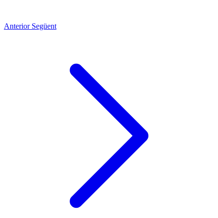
Anterior
Següent