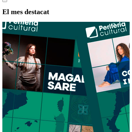
El mes destacat