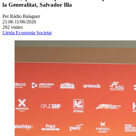
la Generalitat, Salvador Illa
Per
Ràdio Balaguer
21:06 11/06/2026
292 visites
Lleida
Economia
Societat