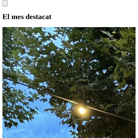
El mes destacat