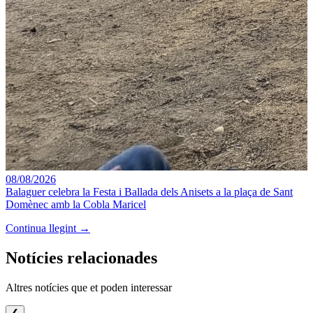
08/08/2026
Balaguer celebra la Festa i Ballada dels Anisets a la plaça de Sant
Domènec amb la Cobla Maricel
Continua llegint →
Notícies relacionades
Altres notícies que et poden interessar
❮