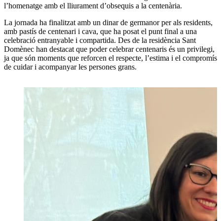
l’homenatge amb el lliurament d’obsequis a la centenària.
La jornada ha finalitzat amb un dinar de germanor per als residents,
amb pastís de centenari i cava, que ha posat el punt final a una
celebració entranyable i compartida. Des de la residència Sant
Domènec han destacat que poder celebrar centenaris és un privilegi,
ja que són moments que reforcen el respecte, l’estima i el compromís
de cuidar i acompanyar les persones grans.