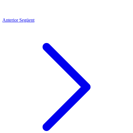
Anterior
Següent