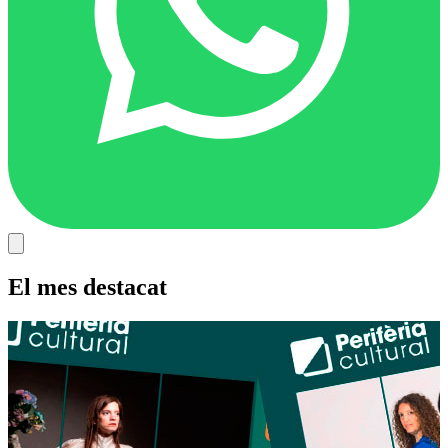
El mes destacat