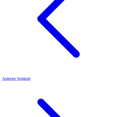
Anterior
Següent