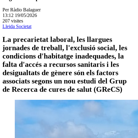
Per
Ràdio Balaguer
13:12 19/05/2026
207 visites
Lleida
Societat
La precarietat laboral, les llargues
jornades de treball, l'exclusió social, les
condicions d'habitatge inadequades, la
falta d'accés a recursos sanitaris i les
desigualtats de gènere són els factors
associats segons un nou estudi del Grup
de Recerca de cures de salut (GReCS)