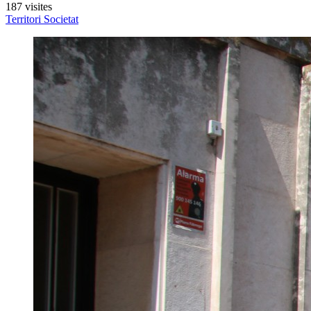
187 visites
Territori
Societat