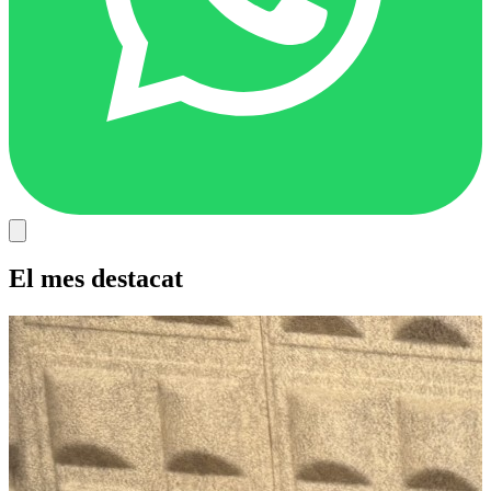
El mes destacat