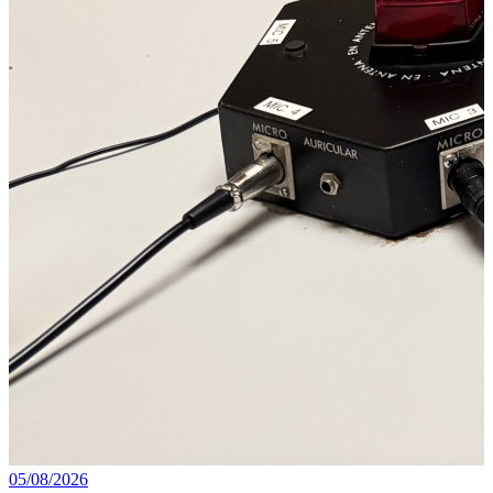
05/08/2026