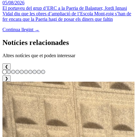
05/08/2026
El portaveu del grup d’ERC a la Paeria de Balaguer, Jordi Ignasi
Vidal diu que les obres d’ampliació de l’Escola Mont-roig s’han de
fer encara que la Paeria hagi de posar els diners que faltin
Continua llegint →
Notícies relacionades
Altres notícies que et poden interessar
❮
❯