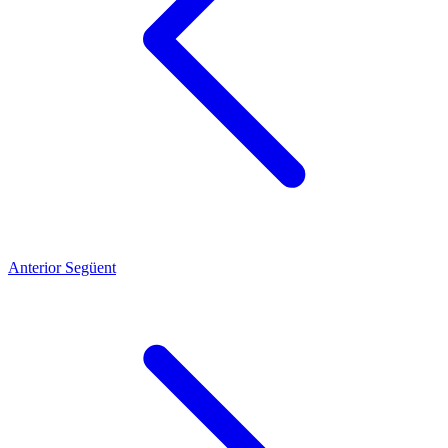
Anterior
Següent