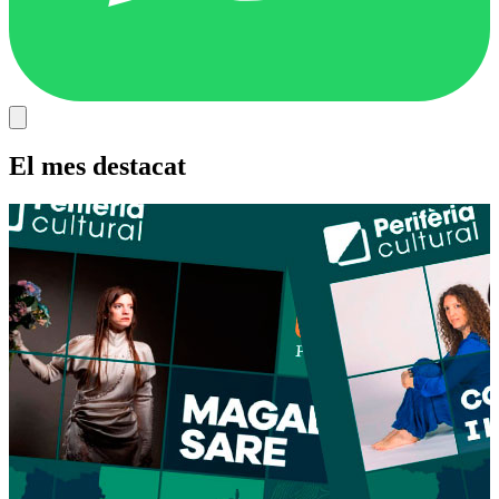
El mes destacat