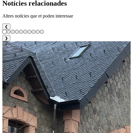
Notícies relacionades
Altres notícies que et poden interessar
❮
❯