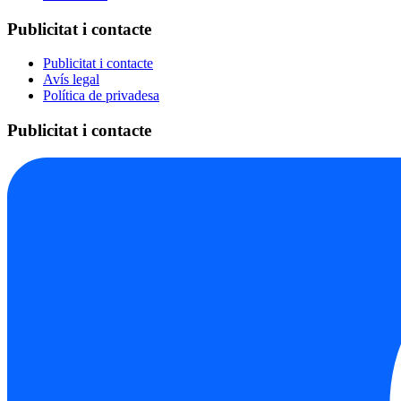
Publicitat i contacte
Publicitat i contacte
Avís legal
Política de privadesa
Publicitat i contacte