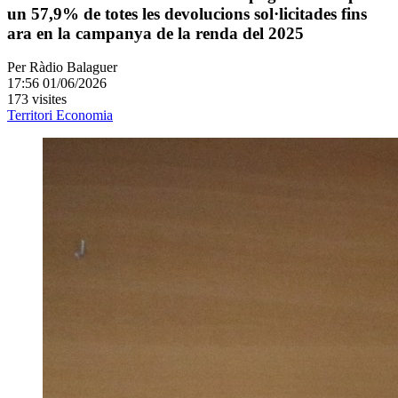
un 57,9% de totes les devolucions sol·licitades fins
ara en la campanya de la renda del 2025
Per
Ràdio Balaguer
17:56 01/06/2026
173 visites
Territori
Economia