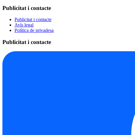
Publicitat i contacte
Publicitat i contacte
Avís legal
Política de privadesa
Publicitat i contacte