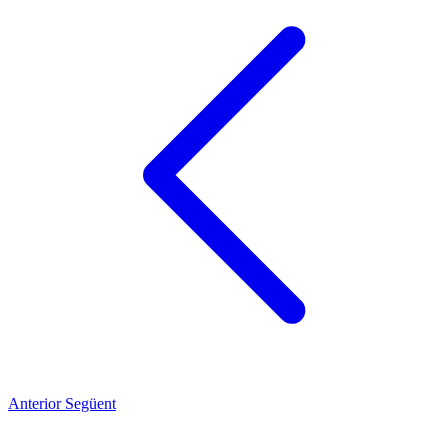
Anterior
Següent