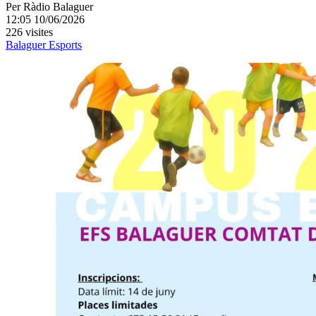
Per
Ràdio Balaguer
12:05 10/06/2026
226 visites
Balaguer
Esports