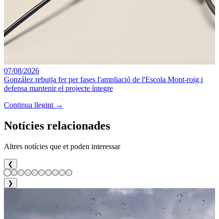
07/08/2026
González rebutja fer per fases l'ampliació de l'Escola Mont-roig i
defensa mantenir el projecte íntegre
Continua llegint →
Notícies relacionades
Altres notícies que et poden interessar
❮
❯