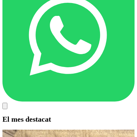
El mes destacat