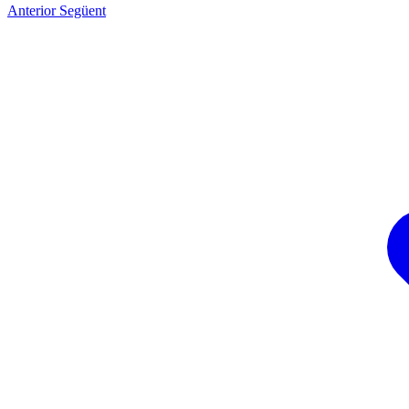
Anterior
Següent