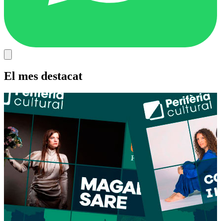
El mes destacat