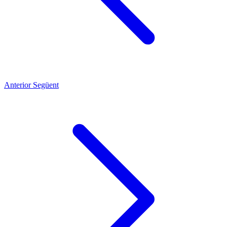
Anterior
Següent