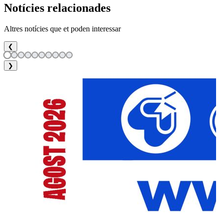
Notícies relacionades
Altres notícies que et poden interessar
❮
❯