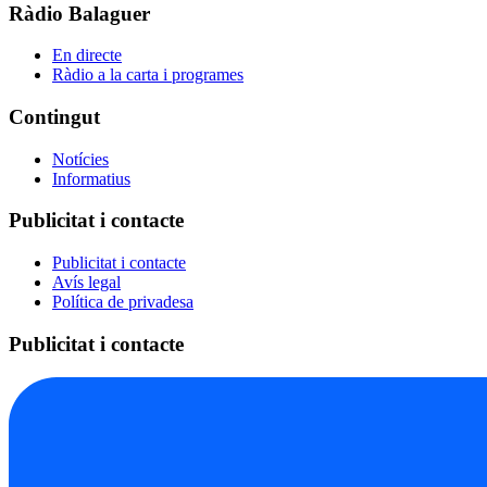
Ràdio Balaguer
En directe
Ràdio a la carta i programes
Contingut
Notícies
Informatius
Publicitat i contacte
Publicitat i contacte
Avís legal
Política de privadesa
Publicitat i contacte