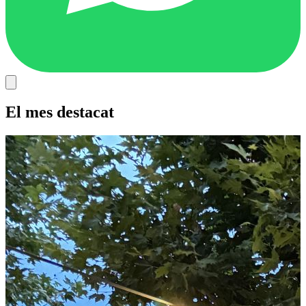
El mes destacat