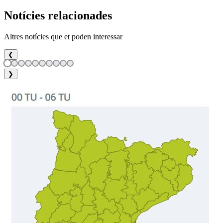
Notícies relacionades
Altres notícies que et poden interessar
❮
❯