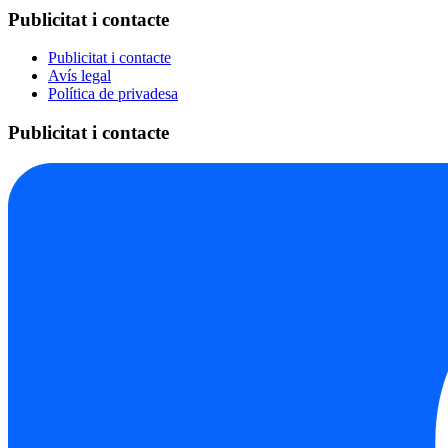
Publicitat i contacte
Publicitat i contacte
Avís legal
Política de privadesa
Publicitat i contacte