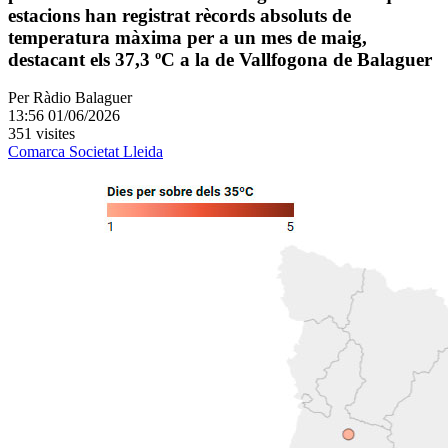
estacions han registrat rècords absoluts de
temperatura màxima per a un mes de maig,
destacant els 37,3 ºC a la de Vallfogona de Balaguer
Per
Ràdio Balaguer
13:56 01/06/2026
351 visites
Comarca
Societat
Lleida