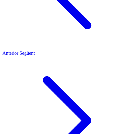
Anterior
Següent