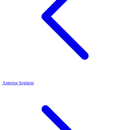
Anterior
Següent