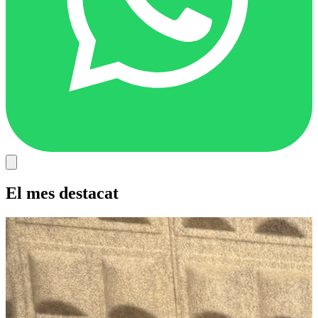
El mes destacat