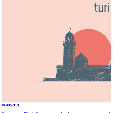
06/08/2026