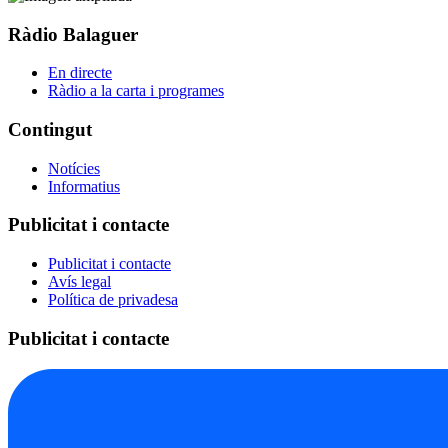
Ràdio Balaguer
En directe
Ràdio a la carta i programes
Contingut
Notícies
Informatius
Publicitat i contacte
Publicitat i contacte
Avís legal
Política de privadesa
Publicitat i contacte