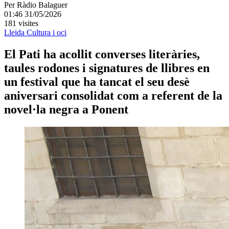
Per
Ràdio Balaguer
01:46 31/05/2026
181 visites
Lleida
Cultura i oci
El Pati ha acollit converses literàries,
taules rodones i signatures de llibres en
un festival que ha tancat el seu desè
aniversari consolidat com a referent de la
novel·la negra a Ponent