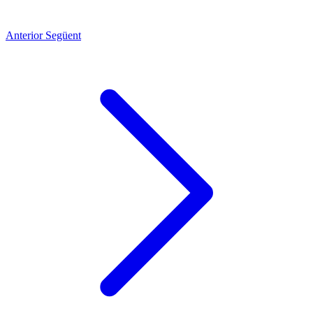
Anterior
Següent