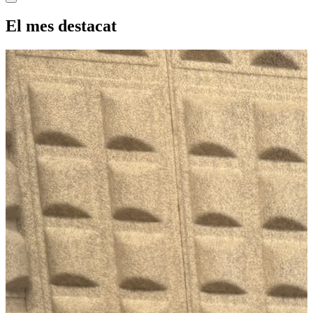
El mes destacat