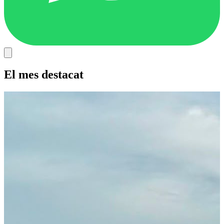
El mes destacat