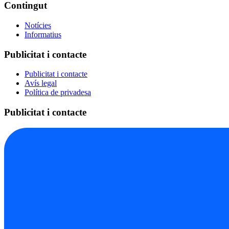
Contingut
Notícies
Informatius
Publicitat i contacte
Publicitat i contacte
Avís legal
Política de privadesa
Publicitat i contacte