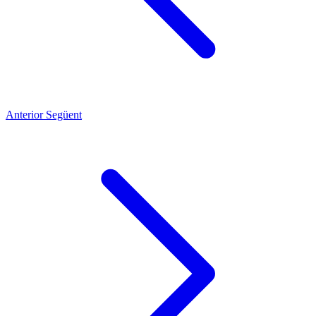
Anterior
Següent