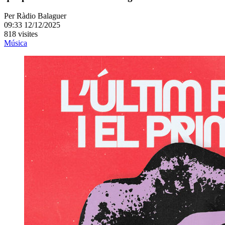
Per
Ràdio Balaguer
09:33 12/12/2025
818 visites
Música