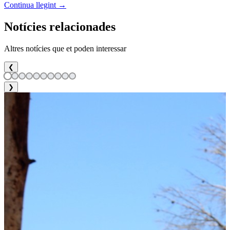
Continua llegint →
Notícies relacionades
Altres notícies que et poden interessar
❮
❯