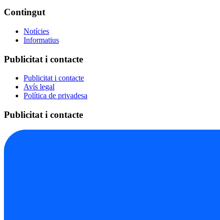
Contingut
Notícies
Informatius
Publicitat i contacte
Publicitat i contacte
Avís legal
Política de privadesa
Publicitat i contacte