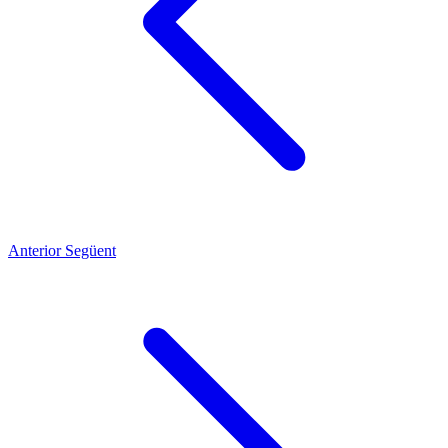
Anterior
Següent