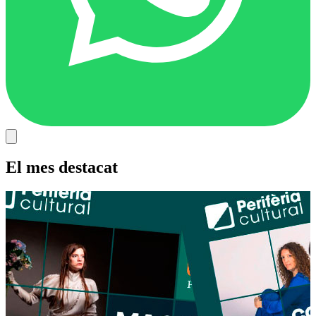
El mes destacat