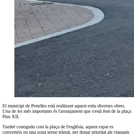
El municipi de Penelles està realitzant aquest estiu diverses obres.
Una de les més importants és l'arranjament que s'està fent de la plaça
Pius XII.
També coneguda com la plaça de l'església, aquest espai es
converteix en una zona sense trànsit, per donar prioritat als vianants