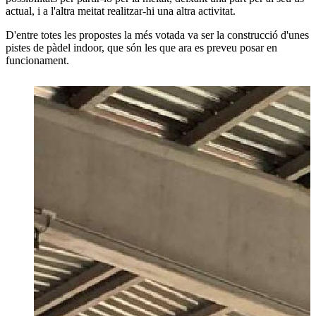
actual, i a l'altra meitat realitzar-hi una altra activitat.
D'entre totes les propostes la més votada va ser la construcció d'unes
pistes de pàdel indoor, que són les que ara es preveu posar en
funcionament.