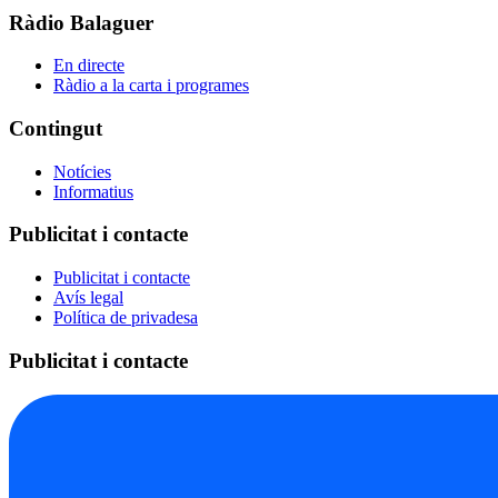
Ràdio Balaguer
En directe
Ràdio a la carta i programes
Contingut
Notícies
Informatius
Publicitat i contacte
Publicitat i contacte
Avís legal
Política de privadesa
Publicitat i contacte