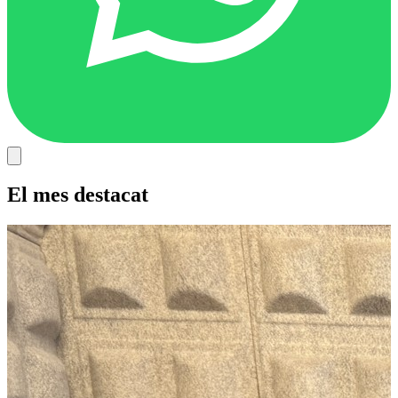
El mes destacat