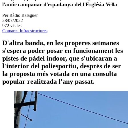
l'antic campanar d'espadanya del l'Església Vella
Per
Ràdio Balaguer
28/07/2022
972 visites
Comarca
Infraestructures
D'altra banda, en les properes setmanes
s'espera poder posar en funcionament les
pistes de pàdel indoor, que s'ubicaran a
l'interior del poliesportiu, després de ser
la proposta més votada en una consulta
popular realitzada l'any passat.