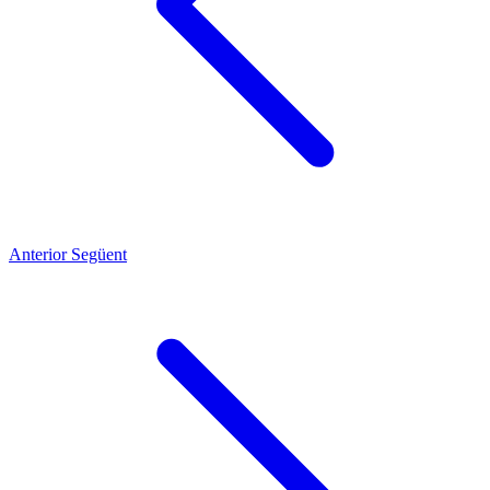
Anterior
Següent