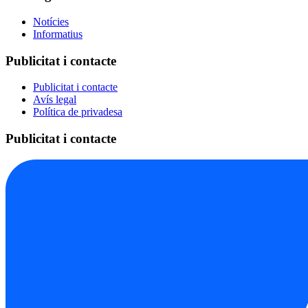
Notícies
Informatius
Publicitat i contacte
Publicitat i contacte
Avís legal
Política de privadesa
Publicitat i contacte