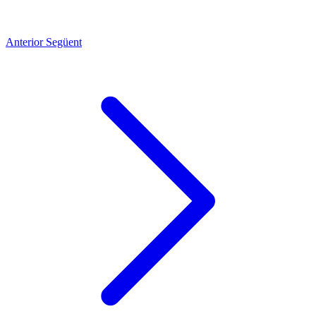
Anterior
Següent