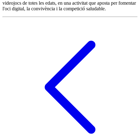
videojocs de totes les edats, en una activitat que aposta per fomentar
l'oci digital, la convivència i la competició saludable.