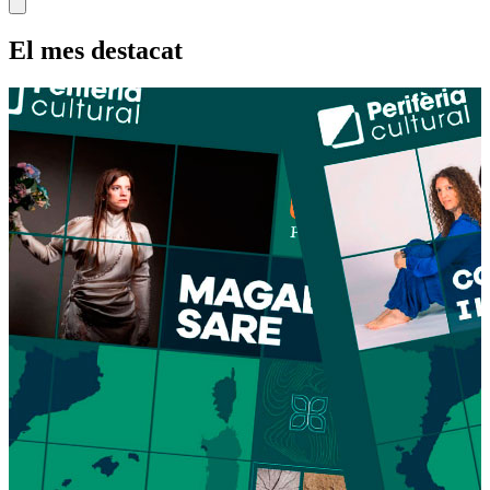
El mes destacat