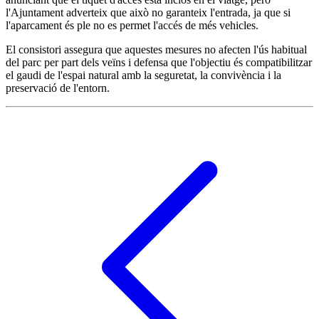
l'Ajuntament adverteix que això no garanteix l'entrada, ja que si
l'aparcament és ple no es permet l'accés de més vehicles.
El consistori assegura que aquestes mesures no afecten l'ús habitual
del parc per part dels veïns i defensa que l'objectiu és compatibilitzar
el gaudi de l'espai natural amb la seguretat, la convivència i la
preservació de l'entorn.