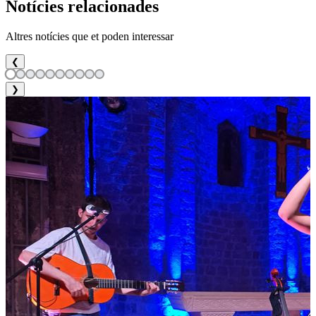
Notícies relacionades
Altres notícies que et poden interessar
❮
❯