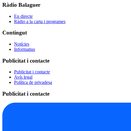
Ràdio Balaguer
En directe
Ràdio a la carta i programes
Contingut
Notícies
Informatius
Publicitat i contacte
Publicitat i contacte
Avís legal
Política de privadesa
Publicitat i contacte