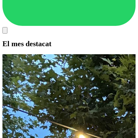
El mes destacat