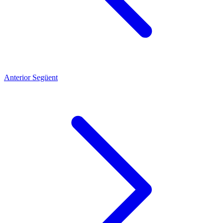
Anterior
Següent