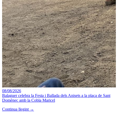
08/08/2026
Balaguer celebra la Festa i Ballada dels Anisets a la plaça de Sant
Domènec amb la Cobla Maricel
Continua llegint →