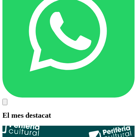
El mes destacat