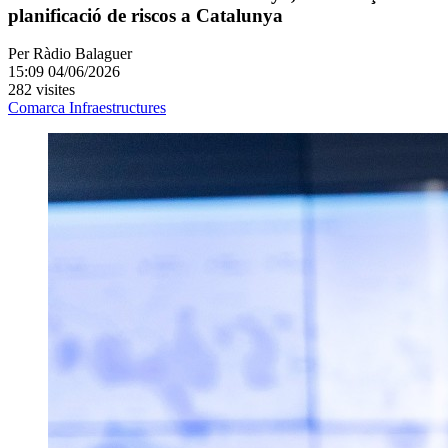
planificació de riscos a Catalunya
Per
Ràdio Balaguer
15:09 04/06/2026
282 visites
Comarca
Infraestructures