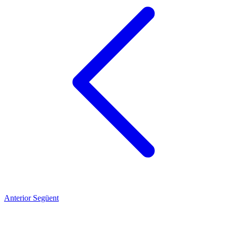
Anterior
Següent