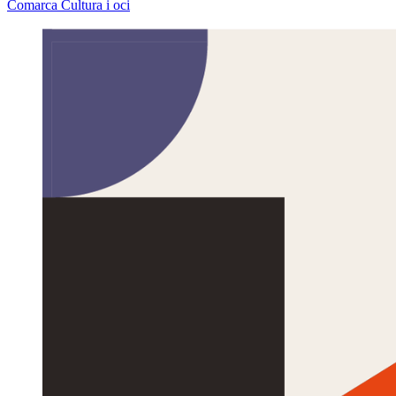
Comarca
Cultura i oci