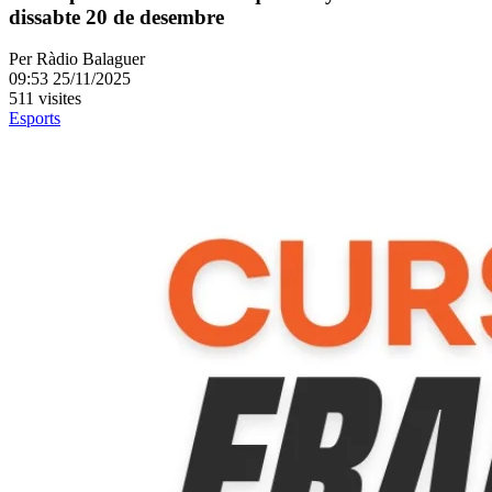
dissabte 20 de desembre
Per
Ràdio Balaguer
09:53 25/11/2025
511 visites
Esports