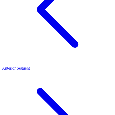
Anterior
Següent