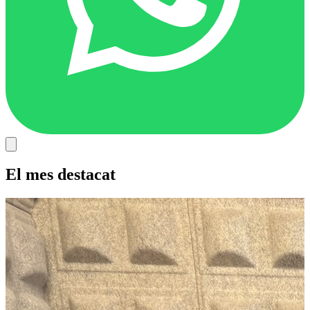
El mes destacat