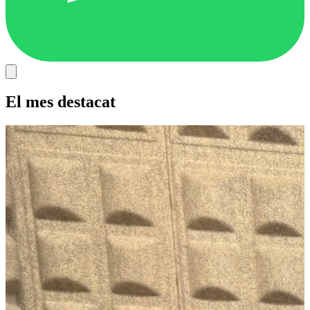
El mes destacat