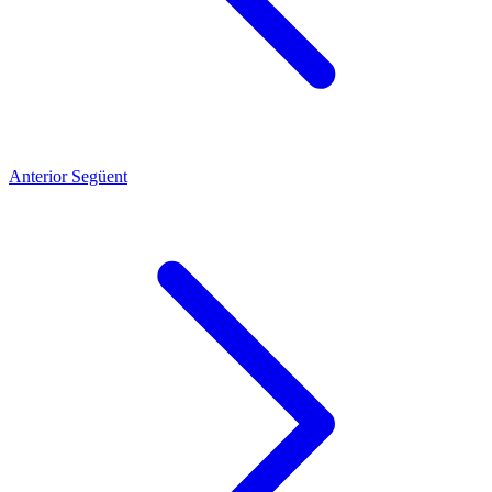
Anterior
Següent