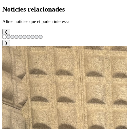
Notícies relacionades
Altres notícies que et poden interessar
❮
❯