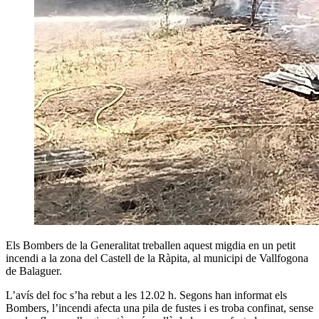
Els Bombers de la Generalitat treballen aquest migdia en un petit
incendi a la zona del Castell de la Ràpita, al municipi de Vallfogona
de Balaguer.
L’avís del foc s’ha rebut a les 12.02 h. Segons han informat els
Bombers, l’incendi afecta una pila de fustes i es troba confinat, sense