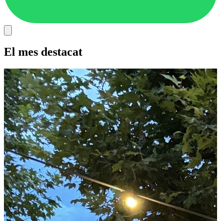
El mes destacat