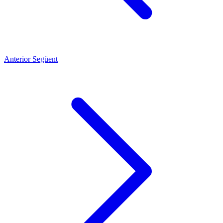
Anterior
Següent