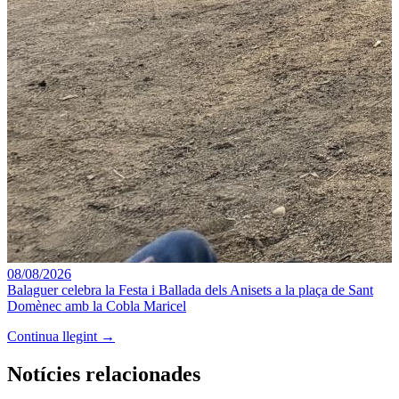
08/08/2026
Balaguer celebra la Festa i Ballada dels Anisets a la plaça de Sant
Domènec amb la Cobla Maricel
Continua llegint →
Notícies relacionades