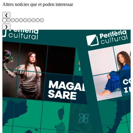
Altres notícies que et poden interessar
❮
❯