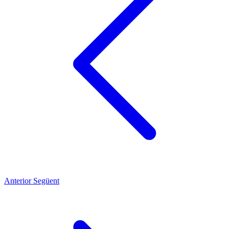
Anterior
Següent