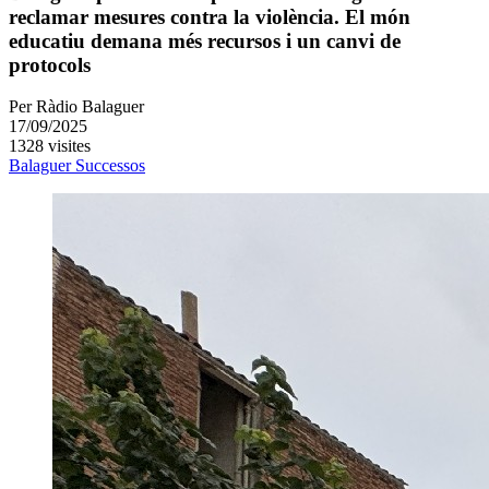
reclamar mesures contra la violència. El món
educatiu demana més recursos i un canvi de
protocols
Per
Ràdio Balaguer
17/09/2025
1328 visites
Balaguer
Successos