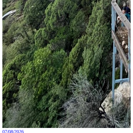
07/08/2026