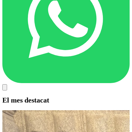
El mes destacat