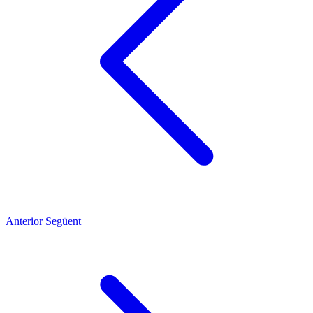
Anterior
Següent