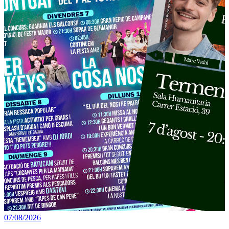
07/08/2026