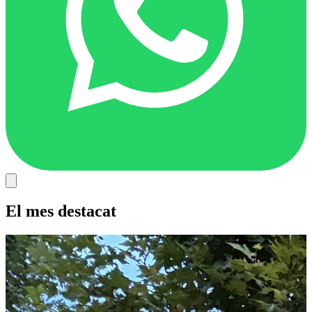
El mes destacat