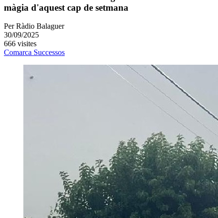
màgia d'aquest cap de setmana
Per
Ràdio Balaguer
30/09/2025
666 visites
Comarca
Successos