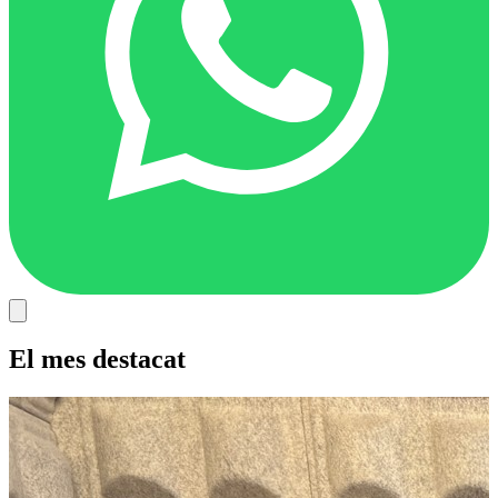
El mes destacat