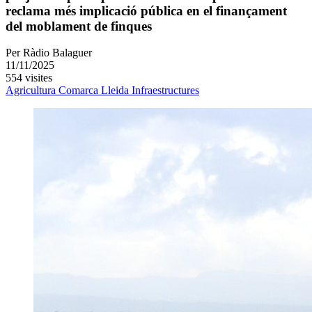
reclama més implicació pública en el finançament
del moblament de finques
Per
Ràdio Balaguer
11/11/2025
554 visites
Agricultura
Comarca
Lleida
Infraestructures