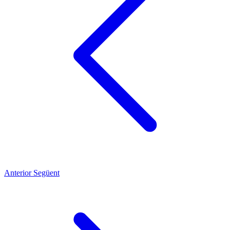
Anterior
Següent