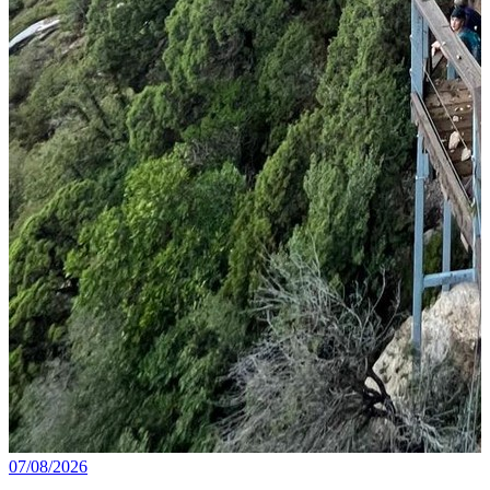
07/08/2026