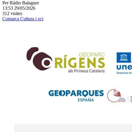
Per
Ràdio Balaguer
13:53 29/05/2026
312 visites
Comarca
Cultura i oci