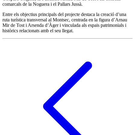
comarcals de la Noguera i el Pallars Jussà.
Entre els objectius principals del projecte destaca la creació d’una
ruta turística transversal al Montsec, centrada en la figura d’Arnau
Mir de Tost i Arsenda d’Àger i vinculada als espais patrimonials i
històrics relacionats amb el seu llegat.