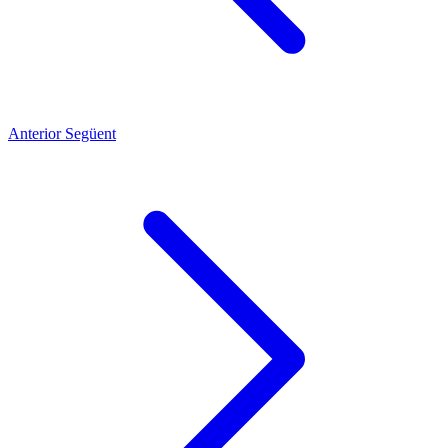
Anterior
Següent