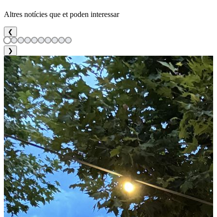
Altres notícies que et poden interessar
❮
❯