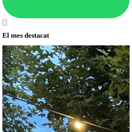
El mes destacat