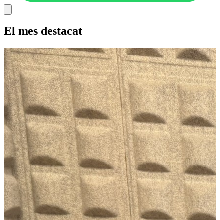
El mes destacat