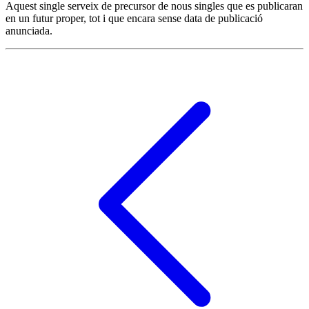
Aquest single serveix de precursor de nous singles que es publicaran
en un futur proper, tot i que encara sense data de publicació
anunciada.