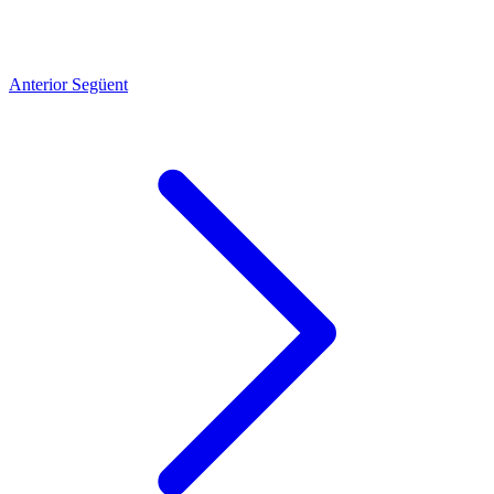
Anterior
Següent