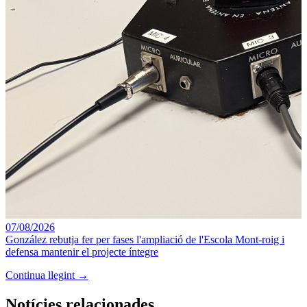
07/08/2026
González rebutja fer per fases l'ampliació de l'Escola Mont-roig i
defensa mantenir el projecte íntegre
Continua llegint →
Notícies relacionades