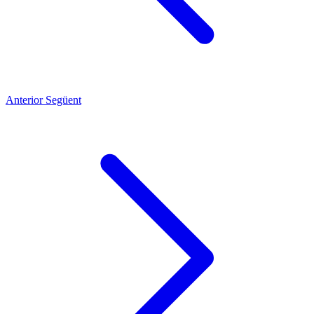
Anterior
Següent