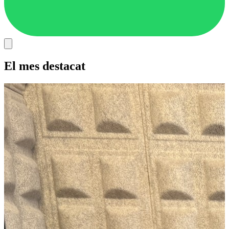
El mes destacat