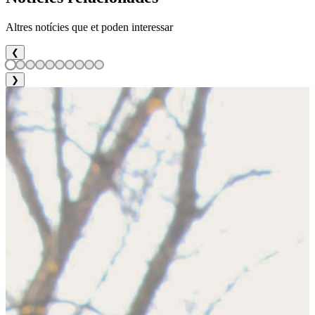
Altres notícies que et poden interessar
❮
❯