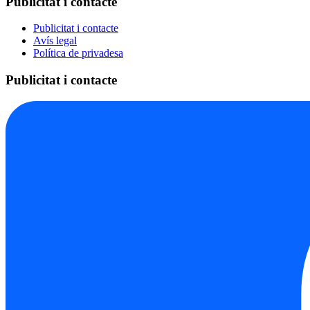
Publicitat i contacte
Publicitat i contacte
Avís legal
Política de privadesa
Publicitat i contacte