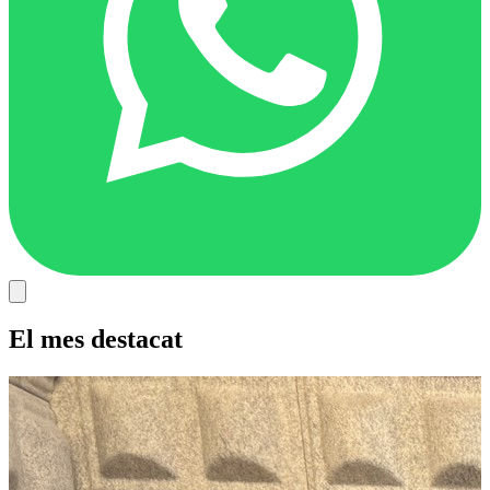
El mes destacat