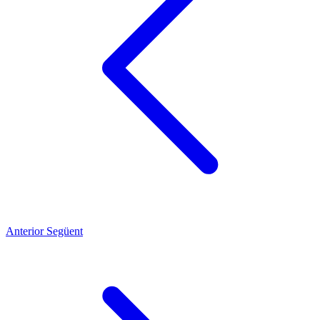
Anterior
Següent