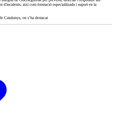
nt d'incidents, així com formació especialitzada i suport en la
e Catalunya, on s’ha destacat