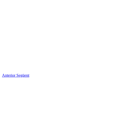
Anterior
Següent