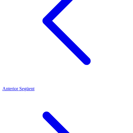
Anterior
Següent