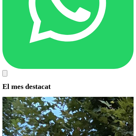
El mes destacat