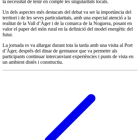
la necessitat de tenir en compte les singularitats locals.
Un dels aspectes més destacats del debat va ser la importància del
territori i de les seves particularitats, amb una especial atenció a la
realitat de la Vall d’Àger i de la comarca de la Noguera, posant en
valor el paper del món rural en la definició del model energètic del
futur.
La jornada es va allargar durant tota la tarda amb una visita al Port
d’Àger, després del dinar de germanor que va permetre als
participants continuar intercanviant experiències i punts de vista en
un ambient distès i constructiu.