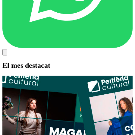
El mes destacat