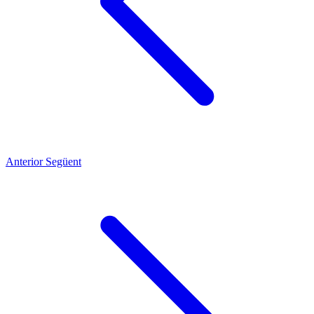
Anterior
Següent