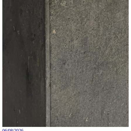
06/08/2026