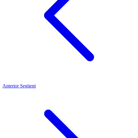
Anterior
Següent