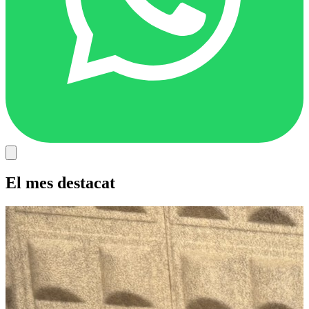
El mes destacat