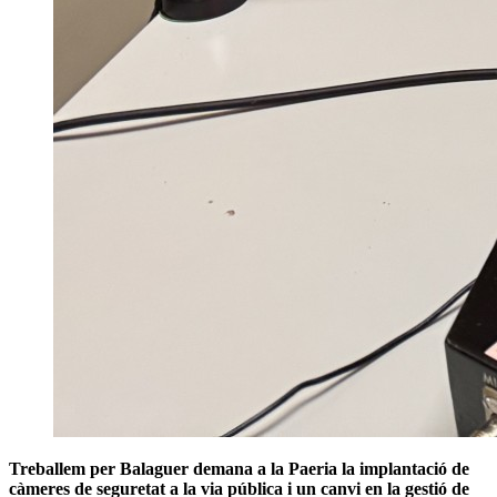
Treballem per Balaguer demana a la Paeria la implantació de
càmeres de seguretat a la via pública i un canvi en la gestió de