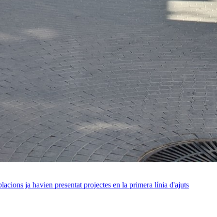
acions ja havien presentat projectes en la primera línia d'ajuts