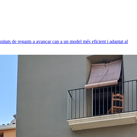
nitats de regants a avançar cap a un model més eficient i adaptat al