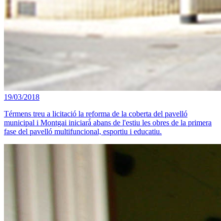
19/03/2018
Térmens treu a licitació la reforma de la coberta del pavelló
municipal i Montgai iniciarà̀ abans de l'estiu les obres de la primera
fase del pavelló multifuncional, esportiu i educatiu.