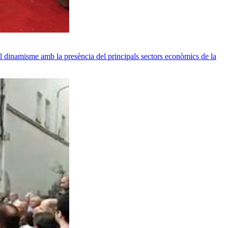
pel dinamisme amb la presència del principals sectors econòmics de la