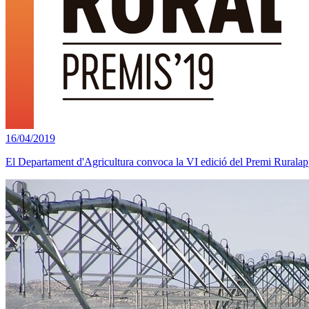
16/04/2019
El Departament d'Agricultura convoca la VI edició del Premi Ruralap