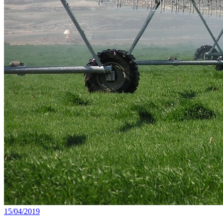
15/04/2019