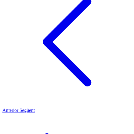
Anterior
Següent