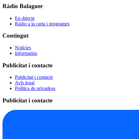
Ràdio Balaguer
En directe
Ràdio a la carta i programes
Contingut
Notícies
Informatius
Publicitat i contacte
Publicitat i contacte
Avís legal
Política de privadesa
Publicitat i contacte