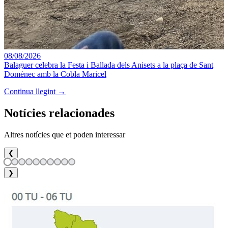
08/08/2026
Balaguer celebra la Festa i Ballada dels Anisets a la plaça de Sant
Domènec amb la Cobla Maricel
Continua llegint →
Notícies relacionades
Altres notícies que et poden interessar
❮
❯