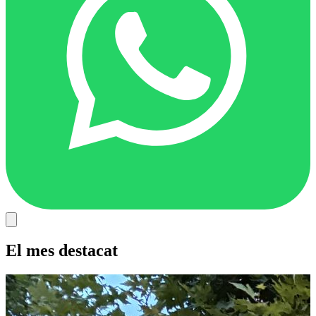
El mes destacat