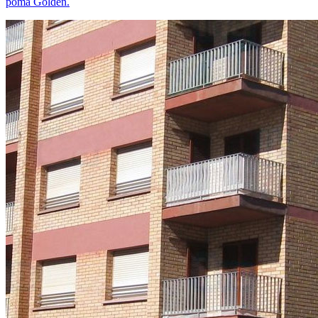
poma Golden.