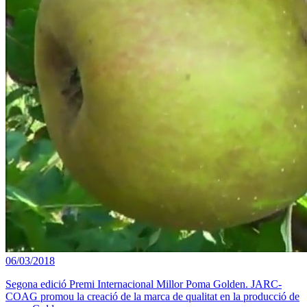
06/03/2018
Segona edició Premi Internacional Millor Poma Golden. JARC-
COAG promou la creació de la marca de qualitat en la producció de