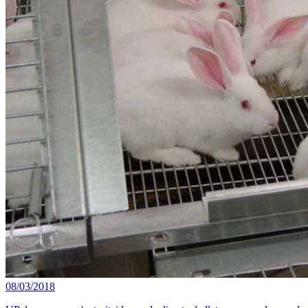
08/03/2018