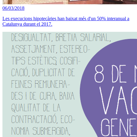
06/03/2018
Les execucions hipotecàries han baixat més d'un 50% interanual a
Catalunya durant el 2017.